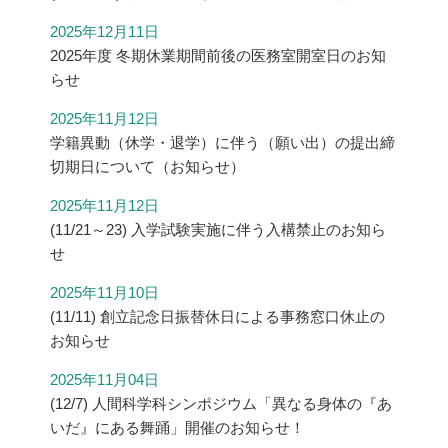
2025年12月11日
2025年度 冬期休業期間前後の医務室開室日のお知
らせ
2025年11月12日
学籍異動（休学・退学）に伴う（願い出）の提出締
切期日について（お知らせ）
2025年11月12日
(11/21～23) 入学試験実施に伴う入構禁止のお知ら
せ
2025年11月10日
(11/11) 創立記念日振替休日による事務窓口休止の
お知らせ
2025年11月04日
(12/7) 人間科学科シンポジウム「異なる身体の『あ
いだ』にある舞踊」開催のお知らせ！