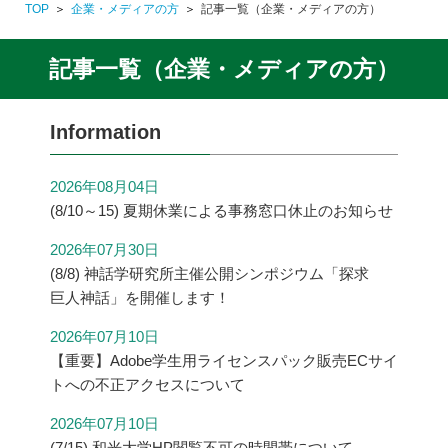
TOP
企業・メディアの方
記事一覧（企業・メディアの方）
記事一覧（企業・メディアの方）
Information
2026年08月04日
(8/10～15) 夏期休業による事務窓口休止のお知らせ
2026年07月30日
(8/8) 神話学研究所主催公開シンポジウム「探求
巨人神話」を開催します！
2026年07月10日
【重要】Adobe学生用ライセンスパック販売ECサイ
トへの不正アクセスについて
2026年07月10日
(7/15) 和光大学HP閲覧不可の時間帯について