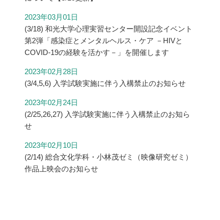
2023年03月01日
(3/18) 和光大学心理実習センター開設記念イベント
第2弾「感染症とメンタルヘルス・ケア －HIVと
COVID-19の経験を活かす－」を開催します
2023年02月28日
(3/4,5,6) 入学試験実施に伴う入構禁止のお知らせ
2023年02月24日
(2/25,26,27) 入学試験実施に伴う入構禁止のお知ら
せ
2023年02月10日
(2/14) 総合文化学科・小林茂ゼミ（映像研究ゼミ）
作品上映会のお知らせ