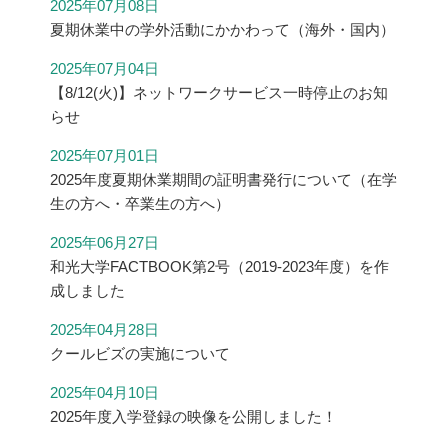
2025年07月08日
夏期休業中の学外活動にかかわって（海外・国内）
2025年07月04日
【8/12(火)】ネットワークサービス一時停止のお知
らせ
2025年07月01日
2025年度夏期休業期間の証明書発行について（在学
生の方へ・卒業生の方へ）
2025年06月27日
和光大学FACTBOOK第2号（2019-2023年度）を作
成しました
2025年04月28日
クールビズの実施について
2025年04月10日
2025年度入学登録の映像を公開しました！