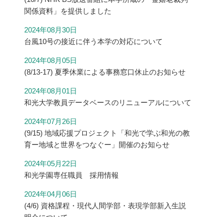
関係資料」を提供しました
2024年08月30日
台風10号の接近に伴う本学の対応について
2024年08月05日
(8/13-17) 夏季休業による事務窓口休止のお知らせ
2024年08月01日
和光大学教員データベースのリニューアルについて
2024年07月26日
(9/15) 地域応援プロジェクト「和光で学ぶ和光の教
育ー地域と世界をつなぐー」開催のお知らせ
2024年05月22日
和光学園専任職員 採用情報
2024年04月06日
(4/6) 資格課程・現代人間学部・表現学部新入生説