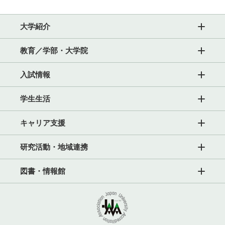
大学紹介
教育／学部・大学院
入試情報
学生生活
キャリア支援
研究活動・地域連携
図書・情報館