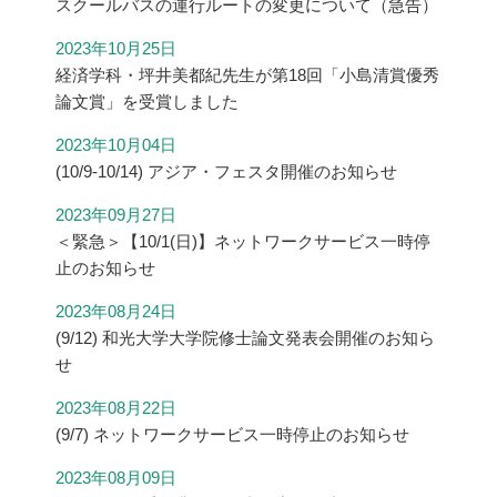
スクールバスの運行ルートの変更について（急告）
2023年10月25日
経済学科・坪井美都紀先生が第18回「小島清賞優秀
論文賞」を受賞しました
2023年10月04日
(10/9-10/14) アジア・フェスタ開催のお知らせ
2023年09月27日
＜緊急＞【10/1(日)】ネットワークサービス一時停
止のお知らせ
2023年08月24日
(9/12) 和光大学大学院修士論文発表会開催のお知ら
せ
2023年08月22日
(9/7) ネットワークサービス一時停止のお知らせ
2023年08月09日