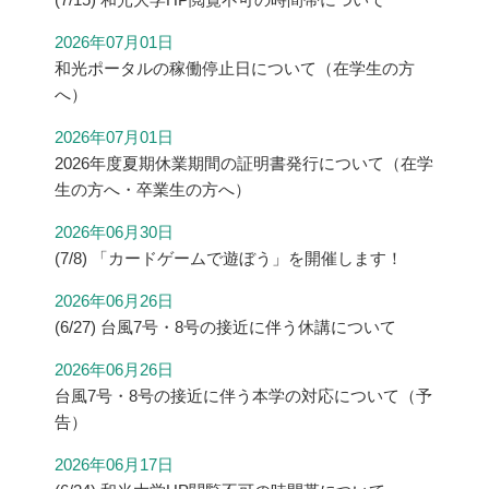
2026年07月01日
和光ポータルの稼働停止日について（在学生の方
へ）
2026年07月01日
2026年度夏期休業期間の証明書発行について（在学
生の方へ・卒業生の方へ）
2026年06月30日
(7/8) 「カードゲームで遊ぼう」を開催します！
2026年06月26日
(6/27) 台風7号・8号の接近に伴う休講について
2026年06月26日
台風7号・8号の接近に伴う本学の対応について（予
告）
2026年06月17日