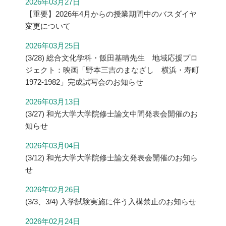
2026年03月27日
【重要】2026年4月からの授業期間中のバスダイヤ
変更について
2026年03月25日
(3/28) 総合文化学科・飯田基晴先生 地域応援プロ
ジェクト：映画「野本三吉のまなざし 横浜・寿町
1972-1982」完成試写会のお知らせ
2026年03月13日
(3/27) 和光大学大学院修士論文中間発表会開催のお
知らせ
2026年03月04日
(3/12) 和光大学大学院修士論文発表会開催のお知ら
せ
2026年02月26日
(3/3、3/4) 入学試験実施に伴う入構禁止のお知らせ
2026年02月24日