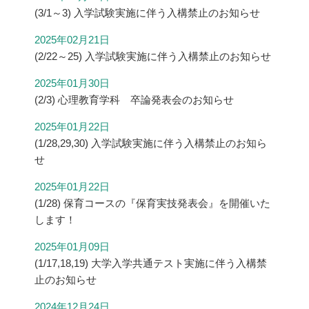
(3/1～3) 入学試験実施に伴う入構禁止のお知らせ
2025年02月21日
(2/22～25) 入学試験実施に伴う入構禁止のお知らせ
2025年01月30日
(2/3) 心理教育学科 卒論発表会のお知らせ
2025年01月22日
(1/28,29,30) 入学試験実施に伴う入構禁止のお知ら
せ
2025年01月22日
(1/28) 保育コースの『保育実技発表会』を開催いた
します！
2025年01月09日
(1/17,18,19) 大学入学共通テスト実施に伴う入構禁
止のお知らせ
2024年12月24日