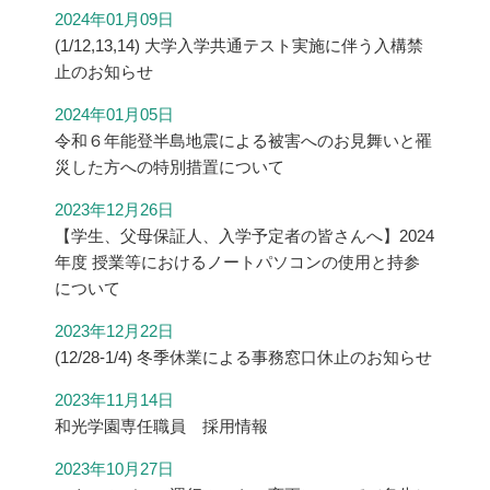
2024年01月09日
(1/12,13,14) 大学入学共通テスト実施に伴う入構禁
止のお知らせ
2024年01月05日
令和６年能登半島地震による被害へのお見舞いと罹
災した方への特別措置について
2023年12月26日
【学生、父母保証人、入学予定者の皆さんへ】2024
年度 授業等におけるノートパソコンの使用と持参
について
2023年12月22日
(12/28-1/4) 冬季休業による事務窓口休止のお知らせ
2023年11月14日
和光学園専任職員 採用情報
2023年10月27日