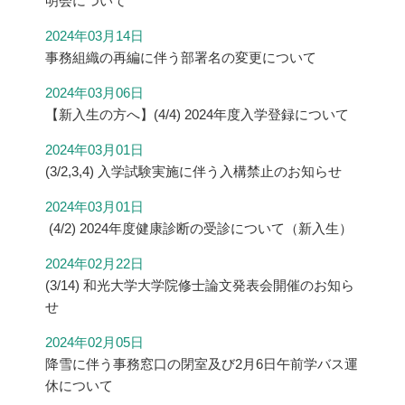
明会について
2024年03月14日
事務組織の再編に伴う部署名の変更について
2024年03月06日
【新入生の方へ】(4/4) 2024年度入学登録について
2024年03月01日
(3/2,3,4) 入学試験実施に伴う入構禁止のお知らせ
2024年03月01日
(4/2) 2024年度健康診断の受診について（新入生）
2024年02月22日
(3/14) 和光大学大学院修士論文発表会開催のお知ら
せ
2024年02月05日
降雪に伴う事務窓口の閉室及び2月6日午前学バス運
休について