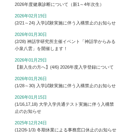
2026年度健康診断について（新1～4年次生）
2026年02月19日
(2/21～24) 入学試験実施に伴う入構禁止のお知らせ
2026年01月30日
(2/28) 神話学研究所主催イベント「神話学からみる
小泉八雲」を開催します！
2026年01月29日
【新入生の方へ】(4/6) 2026年度入学登録について
2026年01月26日
(1/28～30) 入学試験実施に伴う入構禁止のお知らせ
2026年01月15日
(1/16,17,18) 大学入学共通テスト実施に伴う入構禁
止のお知らせ
2025年12月24日
(12/26-1/3) 冬期休業による事務窓口休止のお知らせ