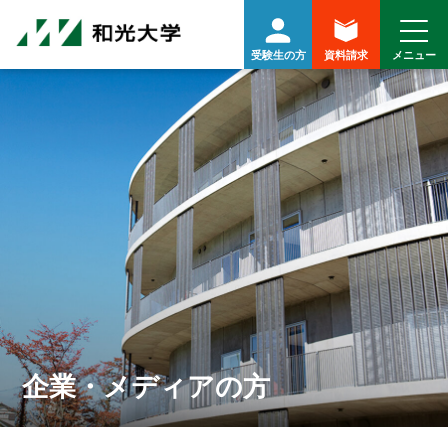
受験生の方
資料請求
企業・メディアの方