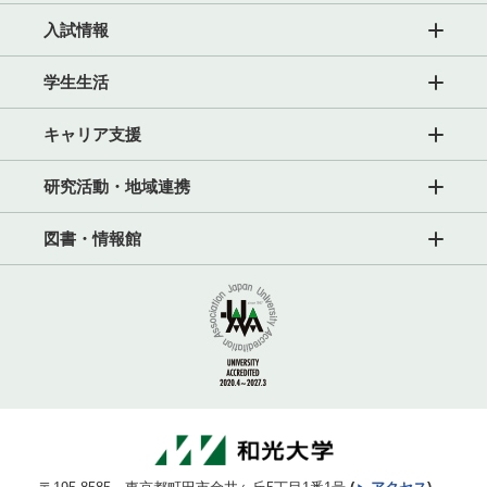
入試情報
学生生活
キャリア支援
研究活動・地域連携
図書・情報館