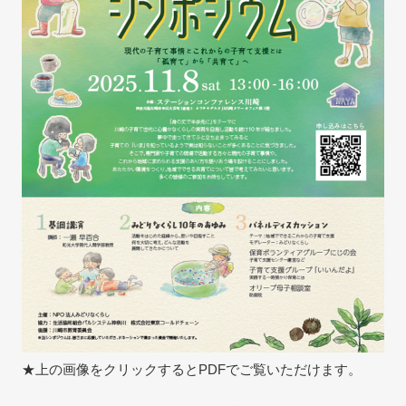
★上の画像をクリックするとPDFでご覧いただけます。