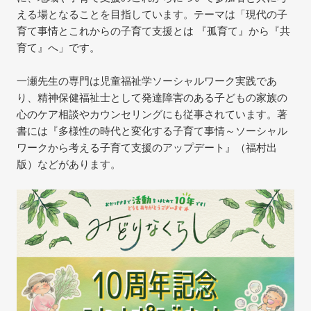
える場となることを目指しています。テーマは「現代の子
育て事情とこれからの子育て支援とは 『孤育て』から『共
育て』へ」です。
一瀬先生の専門は児童福祉学ソーシャルワーク実践であ
り、精神保健福祉士として発達障害のある子どもの家族の
心のケア相談やカウンセリングにも従事されています。著
書には『多様性の時代と変化する子育て事情～ソーシャル
ワークから考える子育て支援のアップデート』（福村出
版）などがあります。