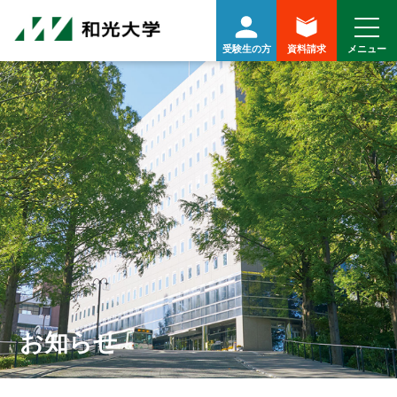
受験生の方
資料請求
お知らせ