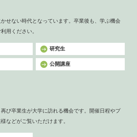
欠かせない時代となっています。卒業後も、学ぶ機会
ご利用ください。
研究生
公開講座
、再び卒業生が大学に訪れる機会です。開催日程やプ
模様などがご覧いただけます。