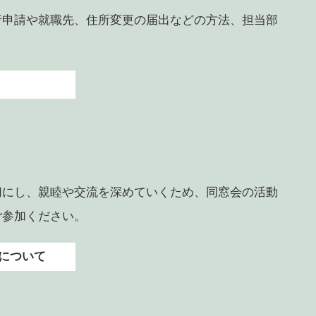
行申請や就職先、住所変更の届出などの方法、担当部
。
切にし、親睦や交流を深めていくため、同窓会の活動
ご参加ください。
について