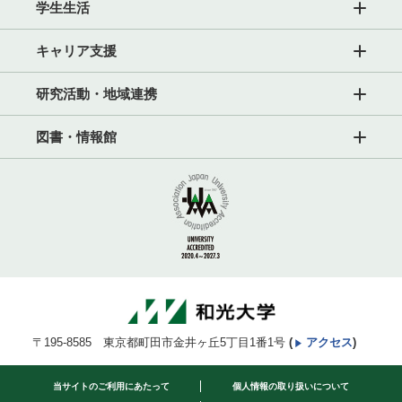
学生生活
キャリア支援
研究活動・地域連携
図書・情報館
〒195-8585 東京都町田市金井ヶ丘5丁目1番1号
(
アクセス
)
当サイトのご利用にあたって
個人情報の取り扱いについて