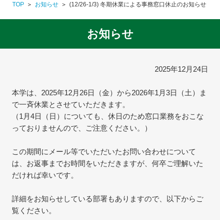
TOP
お知らせ
(12/26-1/3) 冬期休業による事務窓口休止のお知らせ
お知らせ
2025年12月24日
本学は、2025年12月26日（金）から2026年1月3日（土）ま
で一斉休業とさせていただきます。
（1月4日（日）についても、休日のため窓口業務をおこな
っておりませんので、ご注意ください。）
この期間にメール等でいただいたお問い合わせについて
は、お返事までお時間をいただきますが、何卒ご理解いた
だければ幸いです。
詳細をお知らせしている部署もありますので、以下からご
覧ください。