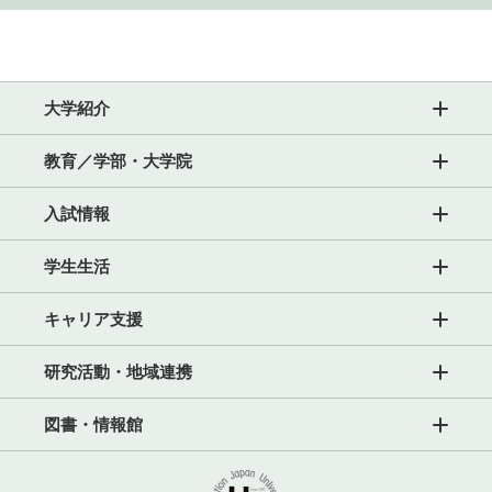
大学紹介
教育／学部・大学院
入試情報
学生生活
キャリア支援
研究活動・地域連携
図書・情報館