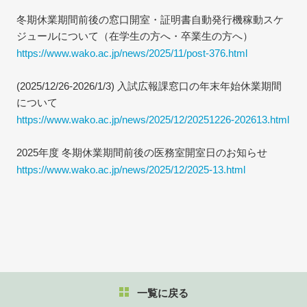
冬期休業期間前後の窓口開室・証明書自動発行機稼動スケ
ジュールについて（在学生の方へ・卒業生の方へ）
https://www.wako.ac.jp/news/2025/11/post-376.html
(2025/12/26-2026/1/3) 入試広報課窓口の年末年始休業期間
について
https://www.wako.ac.jp/news/2025/12/20251226-202613.html
2025年度 冬期休業期間前後の医務室開室日のお知らせ
https://www.wako.ac.jp/news/2025/12/2025-13.html
一覧に戻る