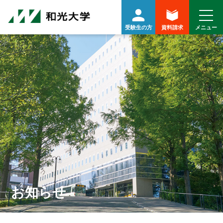
受験生の方
資料請求
お知らせ