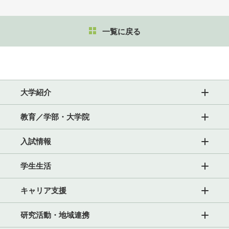
一覧に戻る
大学紹介
教育／学部・大学院
入試情報
学生生活
キャリア支援
研究活動・地域連携