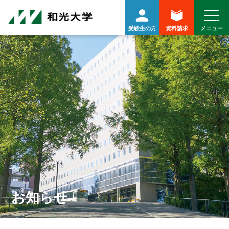
受験生の方
資料請求
お知らせ