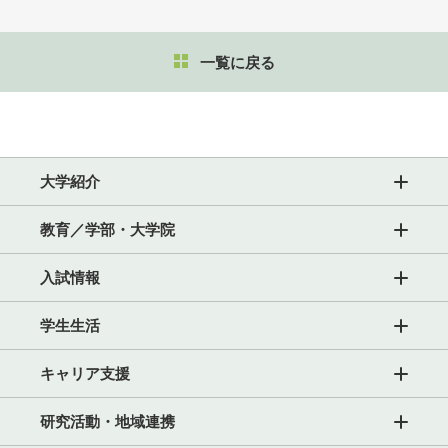
一覧に戻る
大学紹介
教育／学部・大学院
入試情報
学生生活
キャリア支援
研究活動・地域連携