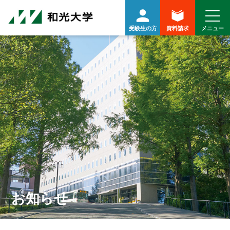
受験生の方
資料請求
お知らせ