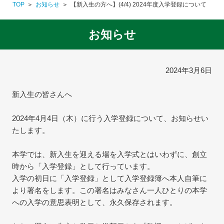
TOP
お知らせ
【新入生の方へ】(4/4) 2024年度入学登録について
お知らせ
2024年3月6日
新入生の皆さんへ
2024年4月4日（木）に行う入学登録について、お知らせい
たします。
本学では、新入生を迎える場を入学式とはいわずに、創立
時から「入学登録」として行っています。
入学の初日に「入学登録」として入学登録簿へ本人自筆に
より署名をします。この署名はみなさん一人ひとりの本学
への入学の意思表明として、永久保存されます。