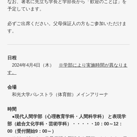
なお、署名に先立ち学長と学部長から「歓迎のことば」を
予定しています。
必ずご出席ください。父母保証人の方もご参加いただけま
す。
日程
2024年4月4日（木）
※学部により実施時間が異なりま
す。
会場
和光大学パレストラ（体育館）メインアリーナ
時間
●現代人間学部（心理教育学科・人間科学科） と表現学
部（総合文化学科・芸術学科）・・・・・10：00～12：
00（受付開始9：00～）