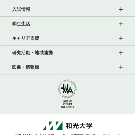
入試情報
学生生活
キャリア支援
研究活動・地域連携
図書・情報館