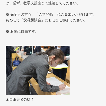
は、必ず、教学支援室まで連絡してください。
※ 保証人の方も、「入学登録」 にご参加いただけます。
あわせて「父母懇談会」にもぜひご参加ください。
※ 服装は自由です。
▲自筆署名の様子