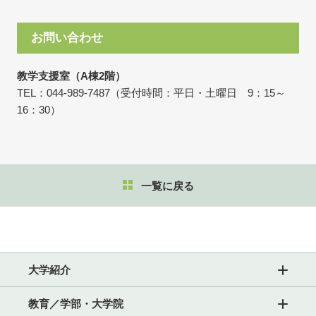
お問い合わせ
教学支援室（A棟2階）
TEL：044-989-7487（受付時間：平日・土曜日 9：15～
16：30）
一覧に戻る
大学紹介
教育／学部・大学院