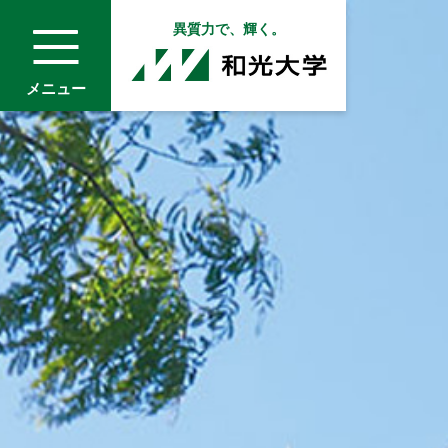
異質力で、輝く。