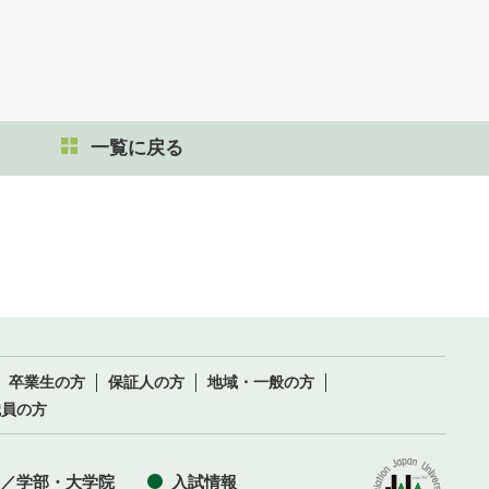
一覧に戻る
卒業生の方
保証人の方
地域・一般の方
職員の方
／学部・大学院
入試情報