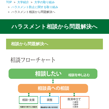
TOP
大学紹介
大学の取り組み
ハラスメント防止に関する取り組み
ハラスメント相談から問題解決へ
ハラスメント相談から問題解決へ
相談から問題解決へ