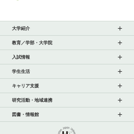
大学紹介
教育／学部・大学院
入試情報
学生生活
キャリア支援
研究活動・地域連携
図書・情報館