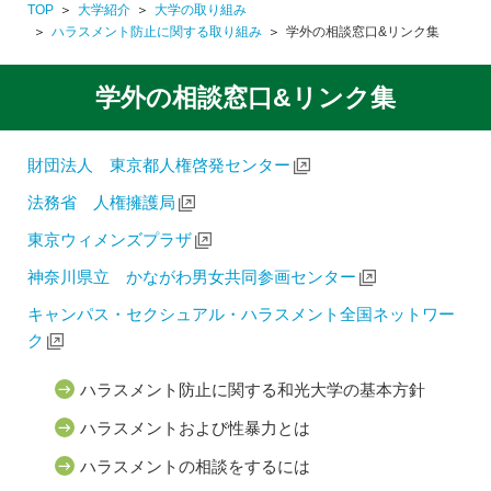
TOP
大学紹介
大学の取り組み
ハラスメント防止に関する取り組み
学外の相談窓口&リンク集
学外の相談窓口&リンク集
財団法人 東京都人権啓発センター
法務省 人権擁護局
東京ウィメンズプラザ
神奈川県立 かながわ男女共同参画センター
キャンパス・セクシュアル・ハラスメント全国ネットワー
ク
ハラスメント防止に関する和光大学の基本方針
ハラスメントおよび性暴力とは
ハラスメントの相談をするには