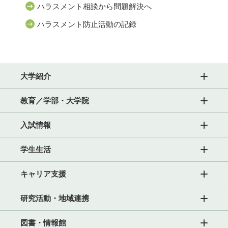
ハラスメント相談から問題解決へ
ハラスメント防止活動の記録
大学紹介
教育／学部・大学院
入試情報
学生生活
キャリア支援
研究活動・地域連携
図書・情報館