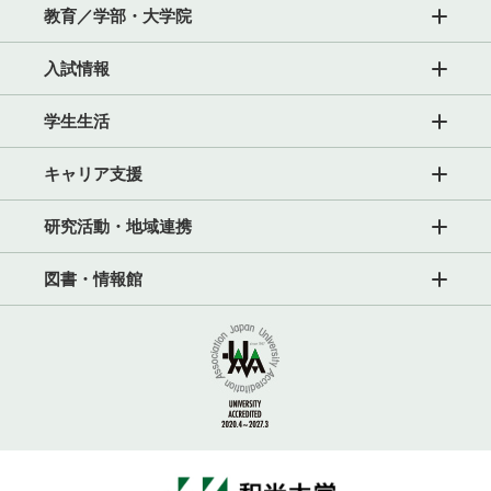
教育／学部・大学院
入試情報
学生生活
キャリア支援
研究活動・地域連携
図書・情報館