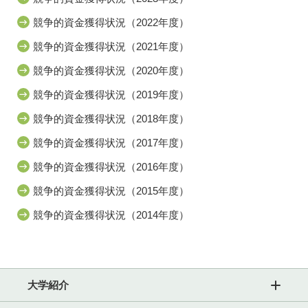
競争的資金獲得状況（2022年度）
競争的資金獲得状況（2021年度）
競争的資金獲得状況（2020年度）
競争的資金獲得状況（2019年度）
競争的資金獲得状況（2018年度）
競争的資金獲得状況（2017年度）
競争的資金獲得状況（2016年度）
競争的資金獲得状況（2015年度）
競争的資金獲得状況（2014年度）
大学紹介