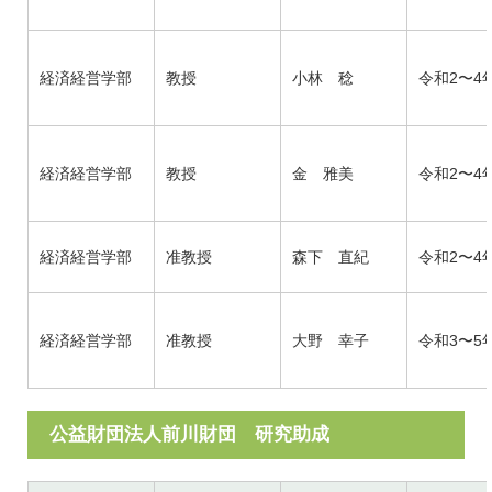
経済経営学部
教授
小林 稔
令和2〜4
経済経営学部
教授
金 雅美
令和2〜4
経済経営学部
准教授
森下 直紀
令和2〜4
経済経営学部
准教授
大野 幸子
令和3〜5
公益財団法人前川財団 研究助成