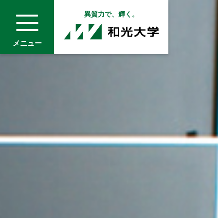
異質力で、輝く。