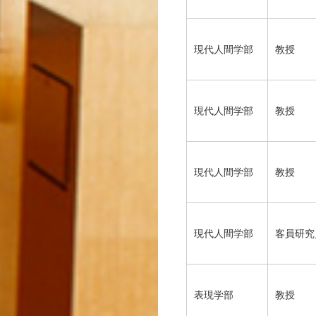
現代人間学部
教授
現代人間学部
教授
現代人間学部
教授
現代人間学部
客員研究
表現学部
教授