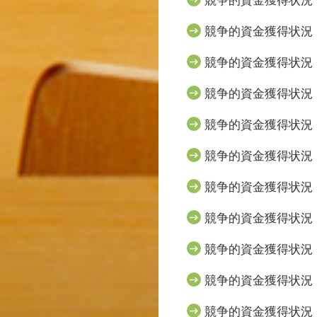
競争的資金獲得状況（
競争的資金獲得状況（
競争的資金獲得状況（
競争的資金獲得状況（
競争的資金獲得状況（
競争的資金獲得状況（
競争的資金獲得状況（
競争的資金獲得状況（
競争的資金獲得状況（
競争的資金獲得状況（
競争的資金獲得状況（