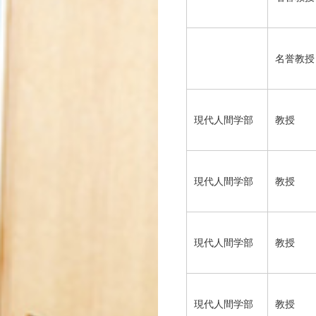
名誉教授
現代人間学部
教授
現代人間学部
教授
現代人間学部
教授
現代人間学部
教授