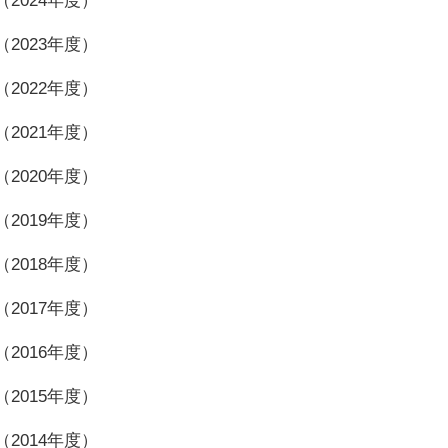
2024年度）
2023年度）
2022年度）
2021年度）
2020年度）
2019年度）
2018年度）
2017年度）
2016年度）
2015年度）
2014年度）