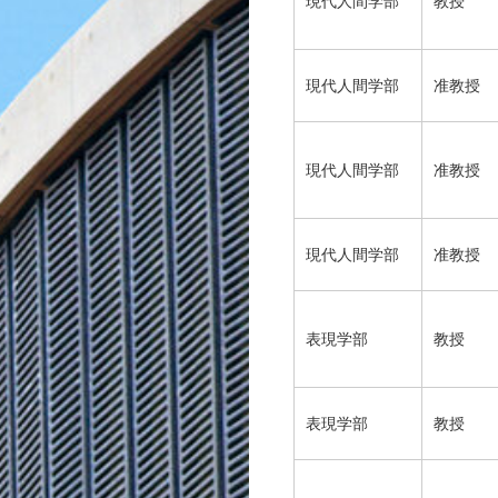
現代人間学部
教授
現代人間学部
准教授
現代人間学部
准教授
現代人間学部
准教授
表現学部
教授
表現学部
教授