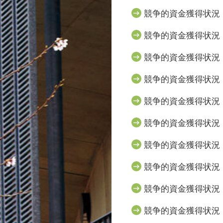
競争的資金獲得状況（
競争的資金獲得状況（
競争的資金獲得状況（
競争的資金獲得状況（
競争的資金獲得状況（
競争的資金獲得状況（
競争的資金獲得状況（
競争的資金獲得状況（
競争的資金獲得状況（
競争的資金獲得状況（