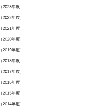
2023年度）
2022年度）
2021年度）
2020年度）
2019年度）
2018年度）
2017年度）
2016年度）
2015年度）
2014年度）