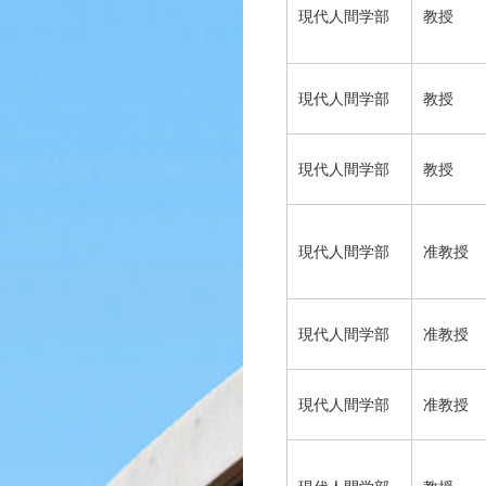
現代人間学部
教授
現代人間学部
教授
現代人間学部
教授
現代人間学部
准教授
現代人間学部
准教授
現代人間学部
准教授