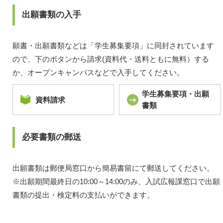
出願書類の入手
願書・出願書類などは「学生募集要項」に同封されています
ので、下のボタンから請求(資料代・送料ともに無料）する
か、オープンキャンパスなどで入手してください。
学生募集要項・出願
資料請求
書類
必要書類の郵送
出願書類は郵便局窓口から簡易書留にて郵送してください。
※出願期間最終日の10:00～14:00のみ、入試広報課窓口で出願
書類の提出・検定料の支払いができます。