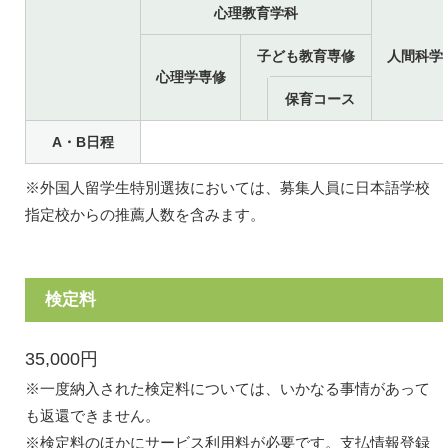
心理教育学科
子ども教育専修
人間科学
心理学専修
保育コース
A・B日程
※外国人留学生特別選抜においては、募集人員に日本語学校
指定校からの推薦人数を含みます。
検定料
35,000円
※一度納入された検定料については、いかなる事情があって
も返還できません。
※検定料のほかにサービス利用料が必要です。支払情報登録