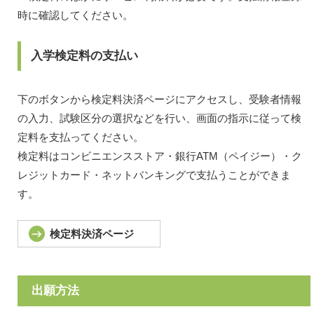
時に確認してください。
入学検定料の支払い
下のボタンから検定料決済ページにアクセスし、受験者情報
の入力、試験区分の選択などを行い、画面の指示に従って検
定料を支払ってください。
検定料はコンビニエンスストア・銀行ATM（ペイジー）・ク
レジットカード・ネットバンキングで支払うことができま
す。
検定料決済ページ
出願方法