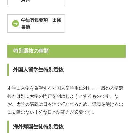
学生募集要項・出願
書類
特別選抜の種類
外国人留学生特別選抜
本学に入学を希望する外国人留学生に対し、一般の入学選
抜とは別に大学の門戸を開放しようとするものです。な
お、大学の講義は日本語で行われるため、講義を受けるの
に支障のない十分な日本語能力が必要です。
海外帰国生徒特別選抜