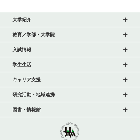
大学紹介
教育／学部・大学院
入試情報
学生生活
キャリア支援
研究活動・地域連携
図書・情報館