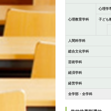
心理学
心理教育学科
子ども
人間科学科
総合文化学科
芸術学科
経済学科
経営学科
全学部・全学科