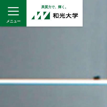
異質力で、輝く。