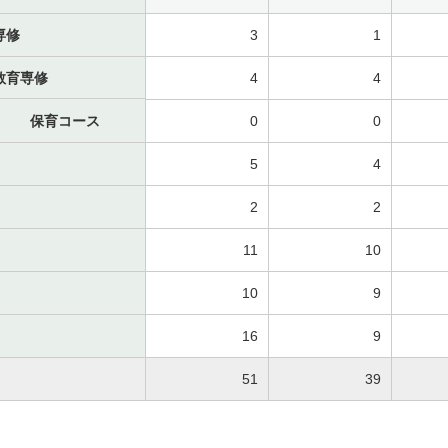
専修
3
1
教育専修
4
4
保育コース
0
0
5
4
2
2
11
10
10
9
16
9
51
39