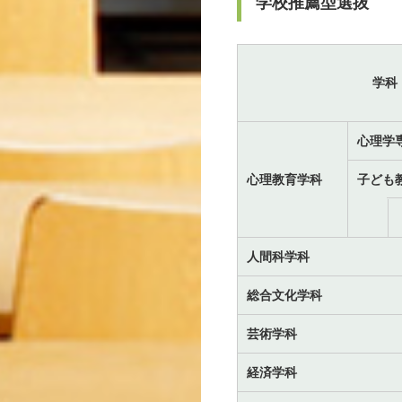
学校推薦型選抜
学科
心理学
心理教育学科
子ども
人間科学科
総合文化学科
芸術学科
経済学科