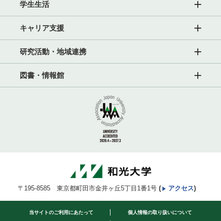
学生生活
キャリア支援
研究活動・地域連携
図書・情報館
〒195-8585 東京都町田市金井ヶ丘5丁目1番1号
(
アクセス
)
当サイトのご利用にあたって
個人情報の取り扱いについて