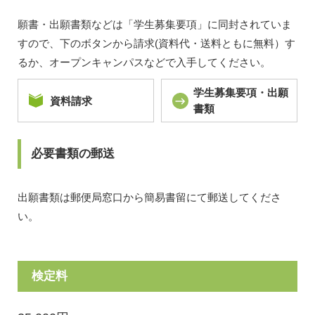
願書・出願書類などは「学生募集要項」に同封されていま
すので、下のボタンから請求(資料代・送料ともに無料）す
るか、オープンキャンパスなどで入手してください。
学生募集要項・出願
資料請求
書類
必要書類の郵送
出願書類は郵便局窓口から簡易書留にて郵送してくださ
い。
検定料