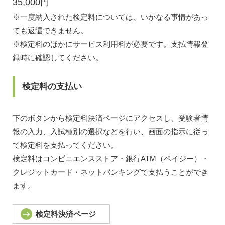
35,000円
※一度納入された検定料については、いかなる事情があっ
ても返還できません。
※検定料のほかにサービス利用料が必要です。支払情報登
録時に確認してください。
検定料の支払い
下のボタンから検定料決済ページにアクセスし、受験者情
報の入力、入試種別の選択などを行い、画面の指示に従っ
て検定料を支払ってください。
検定料はコンビニエンスストア・銀行ATM（ペイジー）・
クレジットカード・ネットバンキングで支払うことができ
ます。
検定料決済ページ