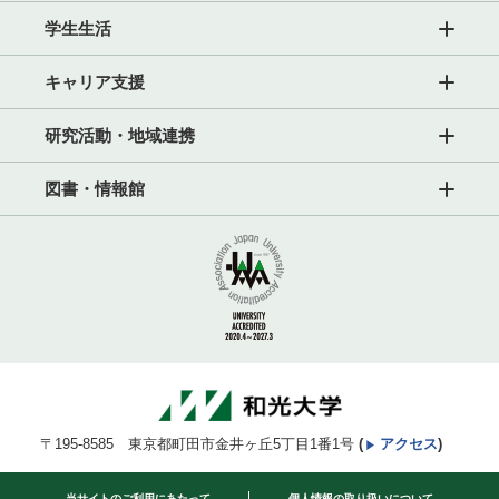
学生生活
キャリア支援
研究活動・地域連携
図書・情報館
〒195-8585 東京都町田市金井ヶ丘5丁目1番1号
(
アクセス
)
当サイトのご利用にあたって
個人情報の取り扱いについて