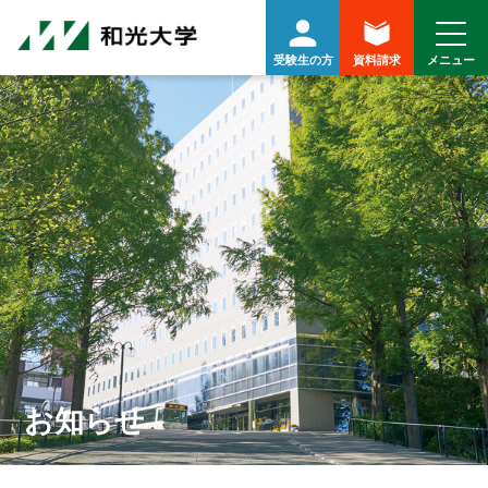
受験生の方
資料請求
お知らせ