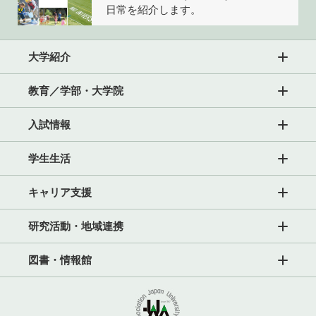
日常を紹介します。
大学紹介
教育／学部・大学院
入試情報
学生生活
キャリア支援
研究活動・地域連携
図書・情報館