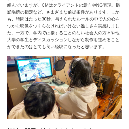
組んでいますが、CMはクライアントの意向やNG表現、撮
影場所の指定など、さまざまな前提条件があります。しか
も、時間はたった30秒。与えられたルールの中で人の心を
つかむ映像をつくらなければいけない難しさを実感しまし
た。一方で、学内では接することのない社会人の方々や他
大学の学生とディスカッションしながら制作を進めること
ができたのはとても良い経験になったと思います。