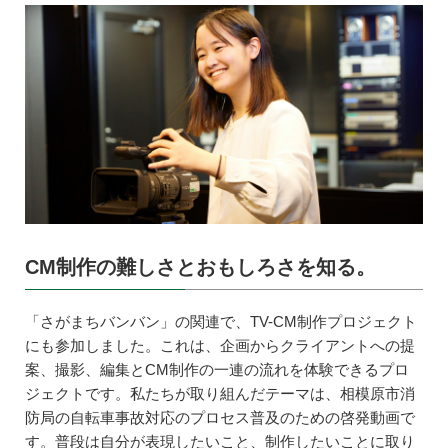
CM制作の難しさとおもしろさを知る。
「さがまちバンバン」の関連で、TV-CM制作プロジェクト
にも参加しました。これは、企画からクライアントへの提
案、撮影、編集とCM制作の一連の流れを体験できるプロ
ジェクトです。私たちが取り組んだテーマは、相模原市消
防局の自転車事故対応のプロセス普及のための啓発動画で
す。普段は自分が表現したいこと、制作したいことに取り