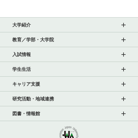
大学紹介
教育／学部・大学院
入試情報
学生生活
キャリア支援
研究活動・地域連携
図書・情報館