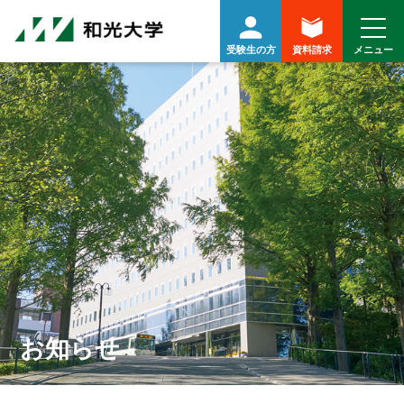
受験生の方
資料請求
お知らせ