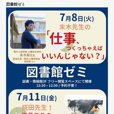
図書館ゼミ