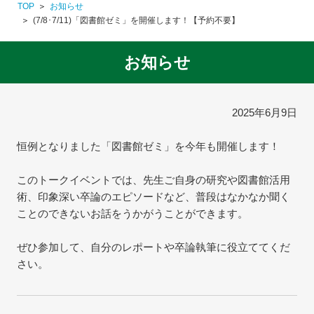
TOP
お知らせ
(7/8･7/11)「図書館ゼミ」を開催します！【予約不要】
お知らせ
2025年6月9日
恒例となりました「図書館ゼミ」を今年も開催します！
このトークイベントでは、先生ご自身の研究や図書館活用
術、印象深い卒論のエピソードなど、普段はなかなか聞く
ことのできないお話をうかがうことができます。
ぜひ参加して、自分のレポートや卒論執筆に役立ててくだ
さい。