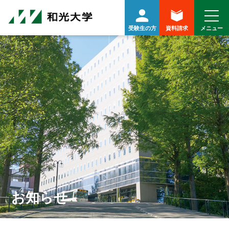
受験生の方
資料請求
お知らせ