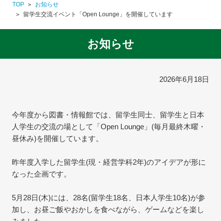
TOP
お知らせ
留学生交流イベント「Open Lounge」を開催しています
お知らせ
2026年6月18日
今年度から図書・情報館では、留学生同士、留学生と日本
人学生の交流の場として「Open Lounge」(毎月最終木曜・
昼休み)を開催しています。
昨年度入学した留学生(現・経営学科2年)のアイデアが形に
なった企画です。
5月28日(木)には、28名(留学生18名、日本人学生10名)が参
加し、お昼ご飯やおかしを食べながら、ゲームなどを楽し