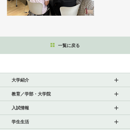
一覧に戻る
大学紹介
教育／学部・大学院
入試情報
学生生活