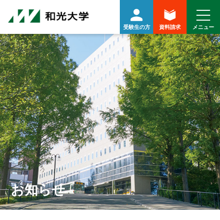
受験生の方
資料請求
お知らせ