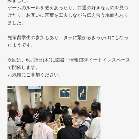
みました。
ゲームのルールを教えあったり、共通の好きなものを見つ
けたり、お互いに言葉を工夫しながら伝え合う場面もあり
ました。
先輩留学生の参加もあり、タテに繋がるきっかけにもなっ
たようです。
次回は、6月25日(木)に図書・情報館3Fイートインスペース
で開催します。
お気軽にご参加ください。