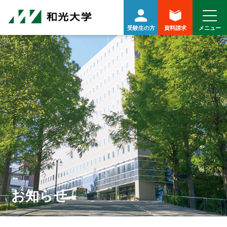
受験生の方
資料請求
お知らせ