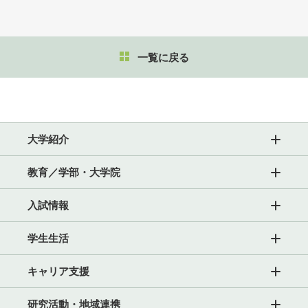
一覧に戻る
大学紹介
教育／学部・大学院
入試情報
学生生活
キャリア支援
研究活動・地域連携