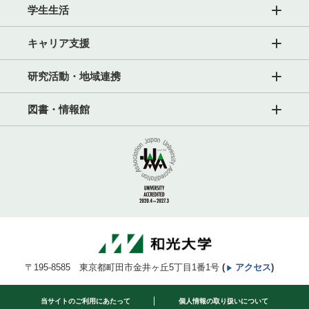
学生生活
キャリア支援
研究活動・地域連携
図書・情報館
〒195-8585 東京都町田市金井ヶ丘5丁目1番1号
(
アクセス
)
当サイトのご利用にあたって
個人情報の取り扱いについて