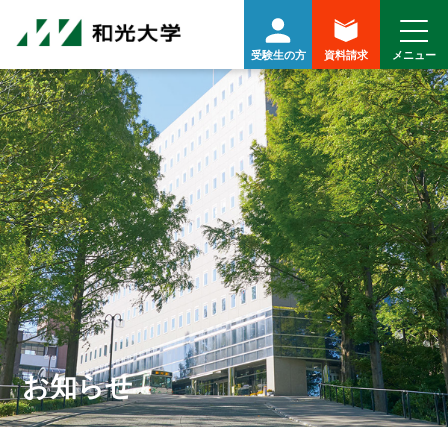
受験生の方
資料請求
お知らせ