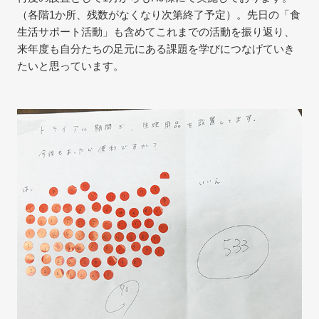
（各階1か所、残数がなくなり次第終了予定）。先日の「食
生活サポート活動」も含めてこれまでの活動を振り返り、
来年度も自分たちの足元にある課題を学びにつなげていき
たいと思っています。