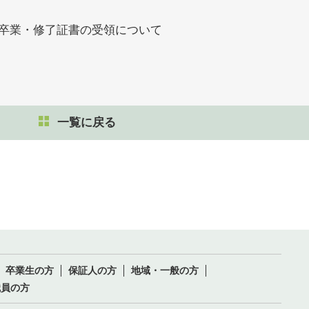
- 卒業・修了証書の受領について
一覧に戻る
卒業生の方
保証人の方
地域・一般の方
職員の方