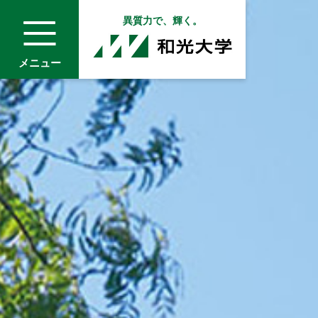
異質力で、輝く。