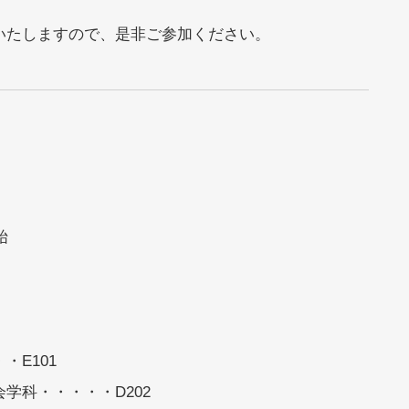
いたしますので、是非ご参加ください。
始
E101
学科・・・・・D202