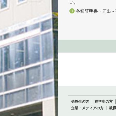
い。
各種証明書・届出 
受験生の方
在学生の方
企業・メディアの方
教