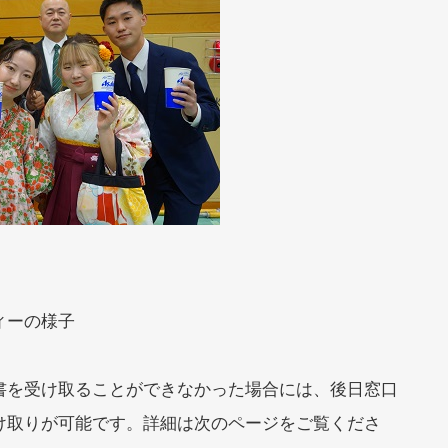
ィーの様子
書を受け取ることができなかった場合には、後日窓口
け取りが可能です。詳細は次のページをご覧くださ