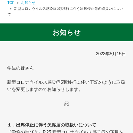
TOP
お知らせ
新型コロナウイルス感染症5類移行に伴う出席停止等の取扱いについ
て
お知らせ
2023年5月15日
学生の皆さん
新型コロナウイルス感染症5類移行に伴い下記のように取扱
いを変更しますのでお知らせします。
記
１．出席停止に伴う欠席届の取扱いについて
『学修の手びき』P.25 新型コロナウイルス感染症の項目を