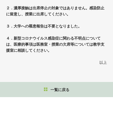
２．濃厚接触は出席停止の対象ではありません。感染防止
に留意し、授業に出席してください。
３．大学への罹患報告は不要となりました。
４．新型コロナウイルス感染症に関わる不明点について
は、医療的事項は医務室・授業の欠席等については教学支
援室に相談してください。
以上
一覧に戻る