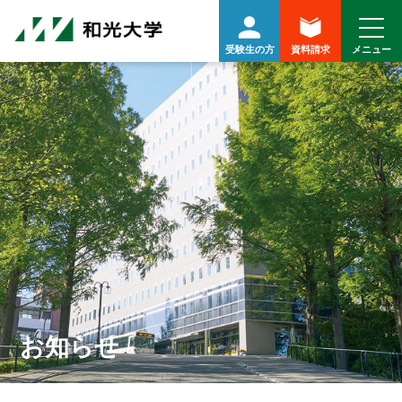
受験生の方
資料請求
お知らせ