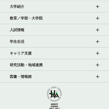
大学紹介
教育／学部・大学院
入試情報
学生生活
キャリア支援
研究活動・地域連携
図書・情報館