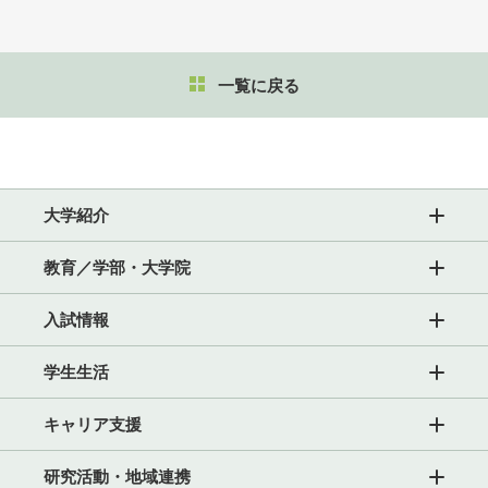
一覧に戻る
大学紹介
教育／学部・大学院
入試情報
学生生活
キャリア支援
研究活動・地域連携