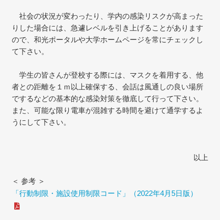
社会の状況が変わったり、学内の感染リスクが高まった
りした場合には、急遽レベルを引き上げることがあります
ので、和光ポータルや大学ホームページを常にチェックし
て下さい。
学生の皆さんが登校する際には、マスクを着用する、他
者との距離を１ｍ以上確保する、会話は風通しの良い場所
でするなどの基本的な感染対策を徹底して行って下さい。
また、可能な限り電車が混雑する時間を避けて通学するよ
うにして下さい。
以上
＜ 参考 ＞
「行動制限・施設使用制限コード」（2022年4月5日版）