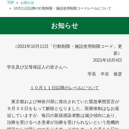
TOP
お知らせ
10月11日以降の行動制限・施設使用制限コードレベルについて
お知らせ
（2021年10月11日「行動制限・施設使用制限コード」更
新）
2021年10月4日
学生及び父母保証人の皆さんへ
学長 半谷 俊彦
１０月１１日以降のレベルについて
東京都および神奈川県に発出されていた緊急事態宣言が
９月３０日をもって解除となりました。医療体制はなお逼
迫していますが、毎日の新規感染者数は減少傾向にあり、
治療を受けるべき患者が治療を受けられないという危機的