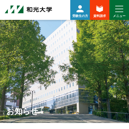
受験生の方
資料請求
お知らせ