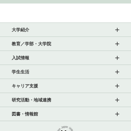
大学紹介
教育／学部・大学院
入試情報
学生生活
キャリア支援
研究活動・地域連携
図書・情報館