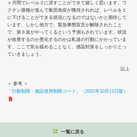
ヶ月間でレベル２に戻すことができて嬉しく思います。ワ
クチン接種が進んで集団免疫が獲得されれば、レベルを１
に下げることができる状況になるのではないかと期待して
います。しかし他方で、緊急事態宣言が解除されたこと
で、第６波がやってくるという予測もされています。状況
が改善するのか悪化するのかは私達の行動にかかっていま
す。ここで気を緩めることなく、感染対策をしっかりとっ
ていきましょう。
以上
＜ 参考 ＞
「行動制限・施設使用制限コード」（2021年10月11日版）
一覧に戻る