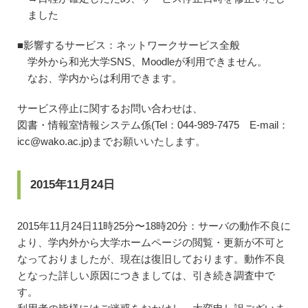
ました
■影響するサービス：ネットワークサービス全般
学外から和光大学SNS、Moodleが利用できません。
なお、学内からは利用できます。
サービス停止に関するお問い合わせは、
図書・情報室情報システム係(Tel：044-989-7475 E-mail：
icc@wako.ac.jp)までお願いいたします。
2015年11月24日
2015年11月24日11時25分〜18時20分：サーバの動作不良に
より、学内外から大学ホームページの閲覧・更新が不可と
なっておりましたが、現在は復旧しております。動作不良
となった詳しい原因につきましては、引き続き調査中で
す。