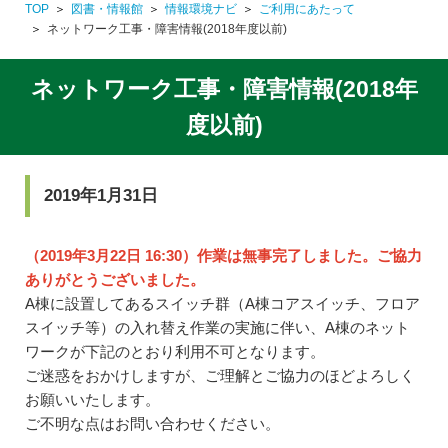
TOP
図書・情報館
情報環境ナビ
ご利用にあたって
ネットワーク工事・障害情報(2018年度以前)
ネットワーク工事・障害情報(2018年
度以前)
2019年1月31日
（2019年3月22日 16:30）作業は無事完了しました。ご協力
ありがとうございました。
A棟に設置してあるスイッチ群（A棟コアスイッチ、フロア
スイッチ等）の入れ替え作業の実施に伴い、A棟のネット
ワークが下記のとおり利用不可となります。
ご迷惑をおかけしますが、ご理解とご協力のほどよろしく
お願いいたします。
ご不明な点はお問い合わせください。