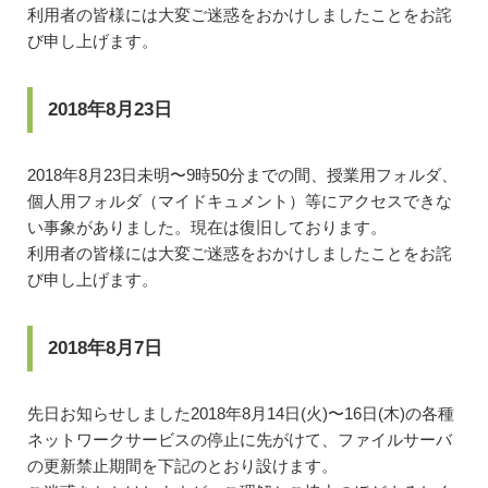
利用者の皆様には大変ご迷惑をおかけしましたことをお詫
び申し上げます。
2018年8月23日
2018年8月23日未明〜9時50分までの間、授業用フォルダ、
個人用フォルダ（マイドキュメント）等にアクセスできな
い事象がありました。現在は復旧しております。
利用者の皆様には大変ご迷惑をおかけしましたことをお詫
び申し上げます。
2018年8月7日
先日お知らせしました2018年8月14日(火)〜16日(木)の各種
ネットワークサービスの停止に先がけて、ファイルサーバ
の更新禁止期間を下記のとおり設けます。