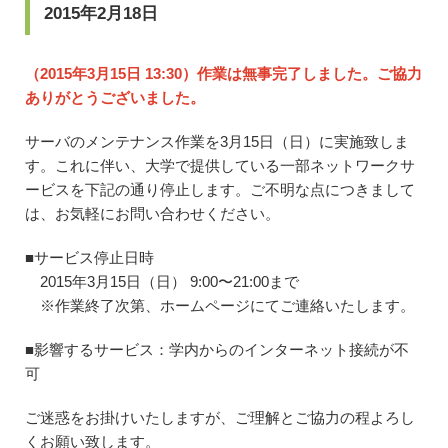
2015年2月18日
（2015年3月15日 13:30）作業は無事完了しました。ご協力
ありがとうございました。
サーバのメンテナンス作業を3月15日（日）に実施致しま
す。これに伴い、大学で提供している一部ネットワークサ
ービスを下記の通り停止します。ご不明な点につきまして
は、お気軽にお問い合わせください。
■サービス停止日時
2015年3月15日（日） 9:00〜21:00まで
※作業終了次第、ホームページにてご連絡いたします。
■影響するサービス：学内からのインターネット接続が不
可
ご迷惑をお掛けいたしますが、ご理解とご協力の程よろし
くお願い致します。