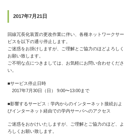
2017年7月21日
回線冗長化装置の更改作業に伴い、各種ネットワークサー
ビスを以下の通り停止します。
ご迷惑をお掛けしますが、ご理解とご協力のほどよろしく
お願い致します。
ご不明な点につきましては、お気軽にお問い合わせくださ
い。
■サービス停止日時
2017年7月30日（日） 9:00〜13:00まで
■影響するサービス：学内からのインターネット接続およ
びインターネット経由での学内サーバへのアクセス
ご迷惑をおかけいたしますが、ご理解とご協力のほど、よ
ろしくお願い致します。