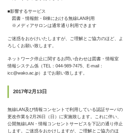
■影響するサービス
図書・情報館・B棟における無線LAN利用
※メディアサロンは通常通り利用できます
ご迷惑をおかけいたしますが、ご理解とご協力のほど、よ
ろしくお願い致します。
ネットワーク停止に関するお問い合わせは図書・情報室
情報システム係（TEL：044-989-7475、E-mail：
icc@wako.ac.jp）までお願い致します。
2017年2月13日
無線LAN及び情報コンセントで利用している認証サーバの
更改作業を2月26日（日）に実施致します。これに伴い、
公開無線LAN・情報コンセントサービスを下記の通り停止
します。ご迷惑をおかけしますが、ご理解とご協力のほ