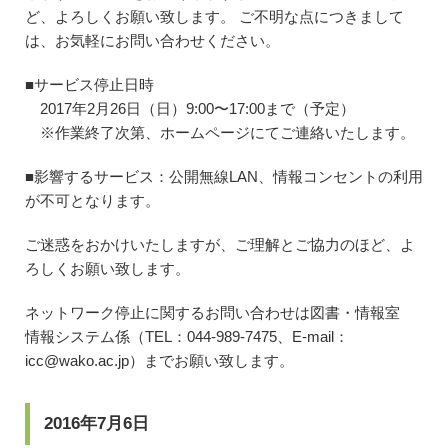
ど、よろしくお願い致します。 ご不明な点につきまして
は、お気軽にお問い合わせください。
■サービス停止日時
2017年2月26日（日）9:00〜17:00まで（予定）
※作業終了次第、ホームページにてご連絡いたします。
■影響するサービス：公開無線LAN、情報コンセントの利用
が不可となります。
ご迷惑をおかけいたしますが、ご理解とご協力のほど、よ
ろしくお願い致します。
ネットワーク停止に関するお問い合わせは図書・情報室
情報システム係（TEL：044-989-7475、E-mail：
icc@wako.ac.jp）までお願い致します。
2016年7月6日