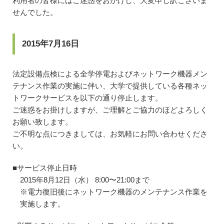
利用者の皆様にはご迷惑をおかけし、大変申し訳ございま
せんでした。
2015年7月16日
法定設備点検による全学停電およびネットワーク機器メン
テナンス作業の実施に伴い、大学で提供している各種ネッ
トワークサービスを以下の通り停止します。
ご迷惑をお掛けしますが、ご理解とご協力のほどよろしく
お願い致します。
ご不明な点につきましては、お気軽にお問い合わせくださ
い。
■サービス停止日時
2015年8月12日（水） 8:00〜21:00まで
※電力復旧後にネットワーク機器のメンテナンス作業を
実施します。