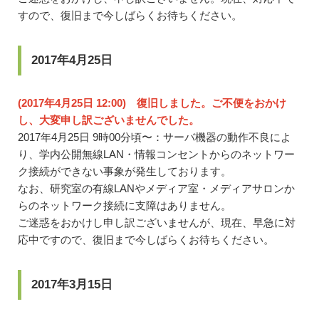
すので、復旧まで今しばらくお待ちください。
2017年4月25日
(2017年4月25日 12:00) 復旧しました。ご不便をおかけ
し、大変申し訳ございませんでした。
2017年4月25日 9時00分頃〜：サーバ機器の動作不良によ
り、学内公開無線LAN・情報コンセントからのネットワー
ク接続ができない事象が発生しております。
なお、研究室の有線LANやメディア室・メディアサロンか
らのネットワーク接続に支障はありません。
ご迷惑をおかけし申し訳ございませんが、現在、早急に対
応中ですので、復旧まで今しばらくお待ちください。
2017年3月15日