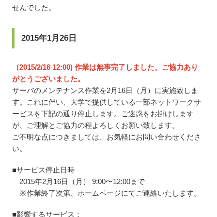
せんでした。
2015年1月26日
（2015/2/16 12:00) 作業は無事完了しました。ご協力あり
がとうございました。
サーバのメンテナンス作業を2月16日（月）に実施致しま
す。これに伴い、大学で提供している一部ネットワークサ
ービスを下記の通り停止します。ご迷惑をお掛けします
が、ご理解とご協力の程よろしくお願い致します。
ご不明な点につきましては、お気軽にお問い合わせくださ
い。
■サービス停止日時
2015年2月16日（月） 9:00〜12:00まで
※作業終了次第、ホームページにてご連絡いたします。
■影響するサービス：