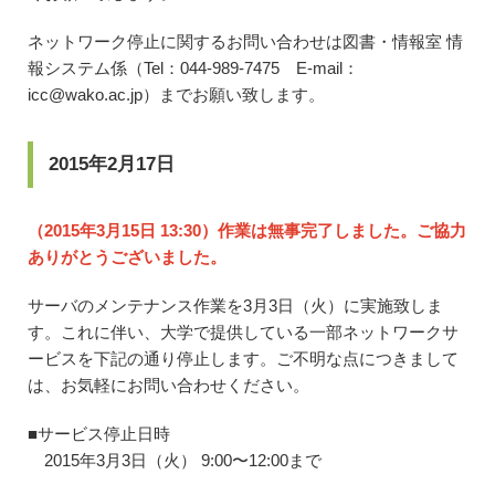
ネットワーク停止に関するお問い合わせは図書・情報室 情
報システム係（Tel：044-989-7475 E-mail：
icc@wako.ac.jp）までお願い致します。
2015年2月17日
（2015年3月15日 13:30）作業は無事完了しました。ご協力
ありがとうございました。
サーバのメンテナンス作業を3月3日（火）に実施致しま
す。これに伴い、大学で提供している一部ネットワークサ
ービスを下記の通り停止します。ご不明な点につきまして
は、お気軽にお問い合わせください。
■サービス停止日時
2015年3月3日（火） 9:00〜12:00まで