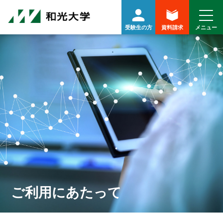
受験生の方
資料請求
ご利用にあたって