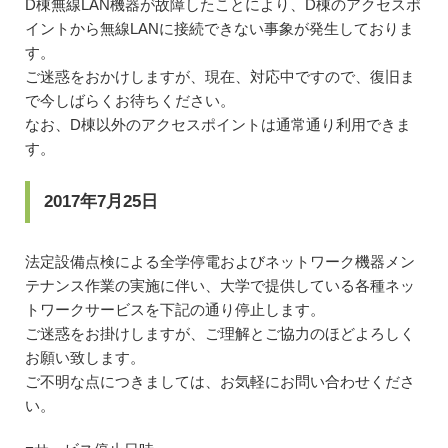
D棟無線LAN機器が故障したことにより、D棟のアクセスポ
イントから無線LANに接続できない事象が発生しておりま
す。
ご迷惑をおかけしますが、現在、対応中ですので、復旧ま
で今しばらくお待ちください。
なお、D棟以外のアクセスポイントは通常通り利用できま
す。
2017年7月25日
法定設備点検による全学停電およびネットワーク機器メン
テナンス作業の実施に伴い、大学で提供している各種ネッ
トワークサービスを下記の通り停止します。
ご迷惑をお掛けしますが、ご理解とご協力のほどよろしく
お願い致します。
ご不明な点につきましては、お気軽にお問い合わせくださ
い。