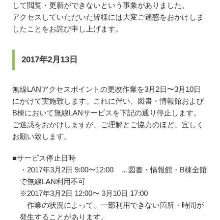
して閲覧・更新ができないという事象がありました。
アクセスしていただいた皆様には大変ご迷惑をおかけしま
したことをお詫び申し上げます。
2017年2月13日
無線LANアクセスポイントの更改作業を3月2日〜3月10日
にかけて実施致します。これに伴い、図書・情報館および
B棟において無線LANサービスを下記の通り停止します。
ご迷惑をおかけしますが、ご理解とご協力のほど、宜しく
お願い致します。
■サービス停止日時
・2017年3月2日 9:00〜12:00 …図書・情報館・B棟全館
で無線LAN利用不可
※2017年3月2日 12:00〜 3月10日 17:00
作業の状況によって、一部利用できない箇所・時間が
発生することがあります。