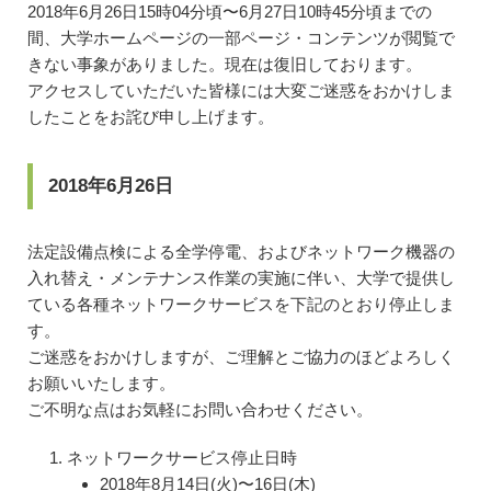
2018年6月26日15時04分頃〜6月27日10時45分頃までの
間、大学ホームページの一部ページ・コンテンツが閲覧で
きない事象がありました。現在は復旧しております。
アクセスしていただいた皆様には大変ご迷惑をおかけしま
したことをお詫び申し上げます。
2018年6月26日
法定設備点検による全学停電、およびネットワーク機器の
入れ替え・メンテナンス作業の実施に伴い、大学で提供し
ている各種ネットワークサービスを下記のとおり停止しま
す。
ご迷惑をおかけしますが、ご理解とご協力のほどよろしく
お願いいたします。
ご不明な点はお気軽にお問い合わせください。
ネットワークサービス停止日時
2018年8月14日(火)〜16日(木)