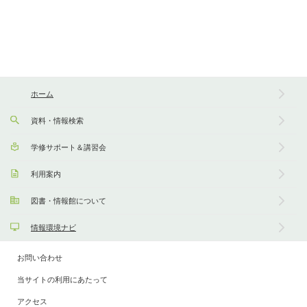
ホーム
資料・情報検索
学修サポート＆講習会
利用案内
図書・情報館について
情報環境ナビ
お問い合わせ
当サイトの利用にあたって
アクセス